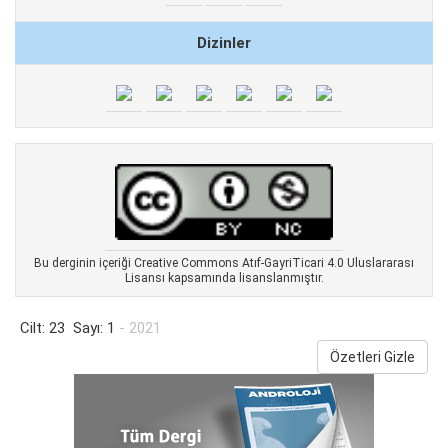
Dizinler
Bu derginin içeriği Creative Commons Atıf-GayriTicari 4.0 Uluslararası
Lisansı kapsamında lisanslanmıştır.
Cilt: 23 Sayı: 1
- 2021
Özetleri Gizle