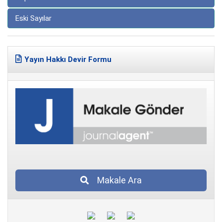
Eski Sayılar
Yayın Hakkı Devir Formu
Makale Ara