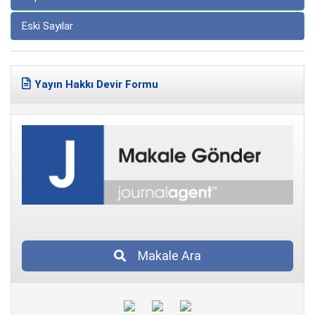
Eski Sayılar
Yayın Hakkı Devir Formu
Makale Ara