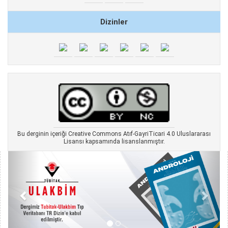
Dizinler
Bu derginin içeriği Creative Commons Atıf-GayriTicari 4.0 Uluslararası
Lisansı kapsamında lisanslanmıştır.