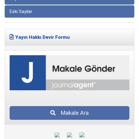
Eski Sayılar
Yayın Hakkı Devir Formu
Makale Ara