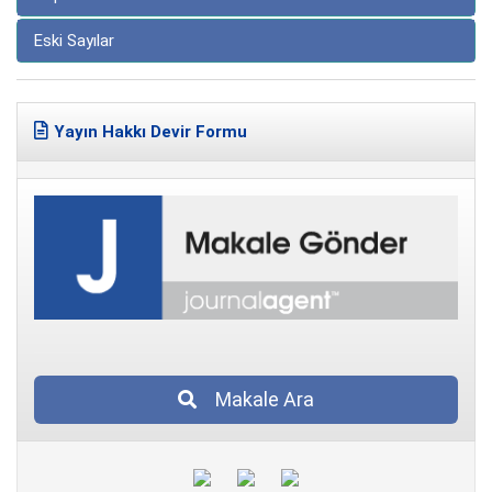
Eski Sayılar
Yayın Hakkı Devir Formu
Makale Ara