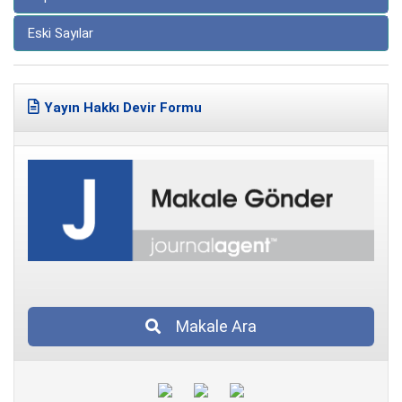
Eski Sayılar
Yayın Hakkı Devir Formu
Makale Ara