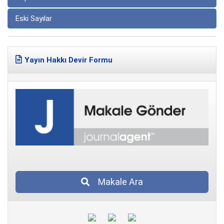
Eski Sayılar
Yayın Hakkı Devir Formu
Makale Ara