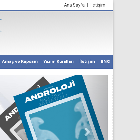
Ana Sayfa
|
İletişim
Amaç ve Kapsam
Yazım Kuralları
İletişim
ENG