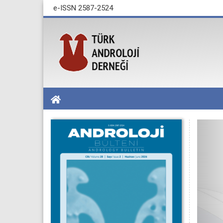
e-ISSN 2587-2524