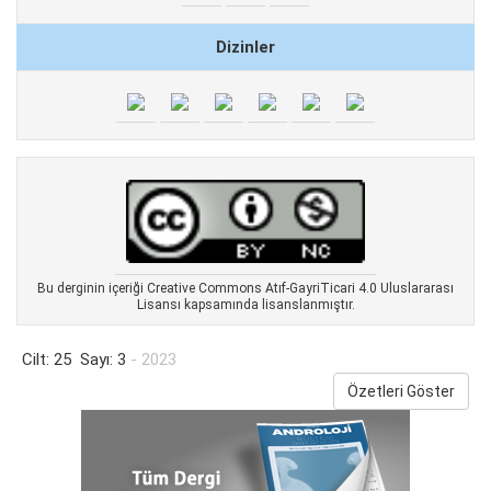
Dizinler
Bu derginin içeriği Creative Commons Atıf-GayriTicari 4.0 Uluslararası
Lisansı kapsamında lisanslanmıştır.
Cilt: 25 Sayı: 3
- 2023
Özetleri Göster