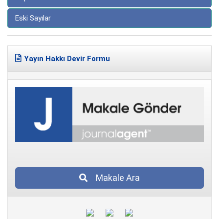
Eski Sayılar
Yayın Hakkı Devir Formu
Makale Ara