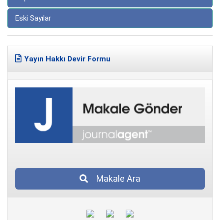
Eski Sayılar
Yayın Hakkı Devir Formu
Makale Ara