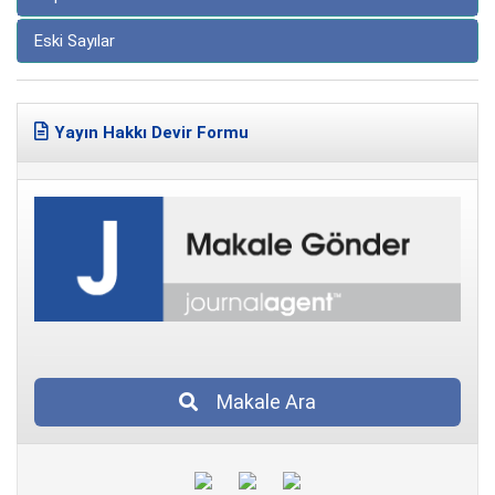
Eski Sayılar
Yayın Hakkı Devir Formu
Makale Ara