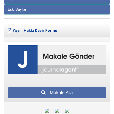
Eski Sayılar
Yayın Hakkı Devir Formu
Makale Ara