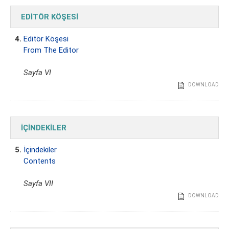
EDİTÖR KÖŞESİ
4.
Editör Köşesi
From The Editor
Sayfa VI
DOWNLOAD
İÇİNDEKİLER
5.
İçindekiler
Contents
Sayfa VII
DOWNLOAD