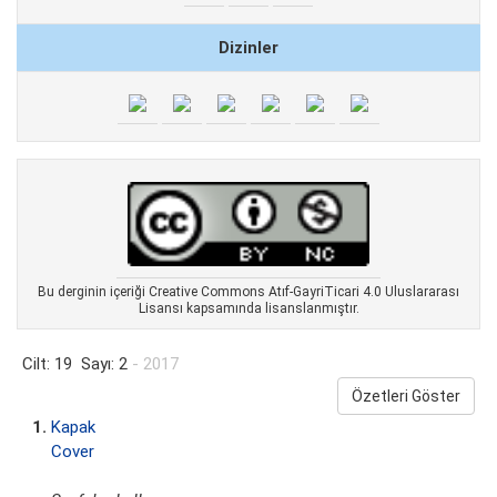
Dizinler
Bu derginin içeriği Creative Commons Atıf-GayriTicari 4.0 Uluslararası
Lisansı kapsamında lisanslanmıştır.
Cilt: 19 Sayı: 2
- 2017
Özetleri Göster
1.
Kapak
Cover