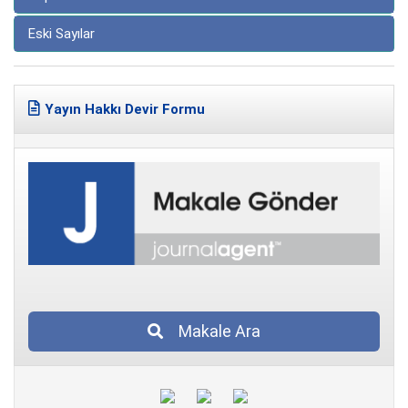
Eski Sayılar
Yayın Hakkı Devir Formu
Makale Ara