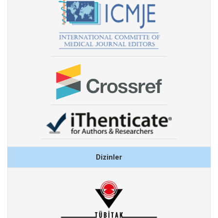
Dizinler