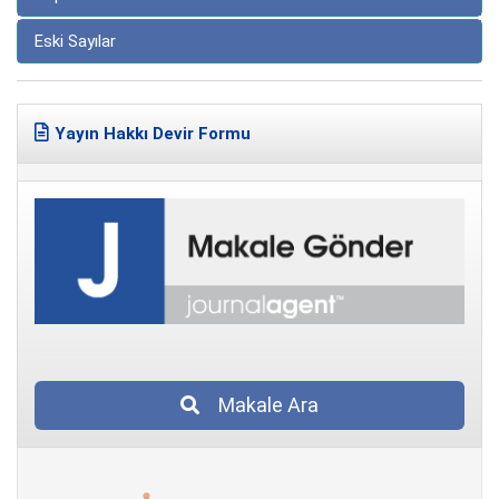
Eski Sayılar
Yayın Hakkı Devir Formu
Makale Ara