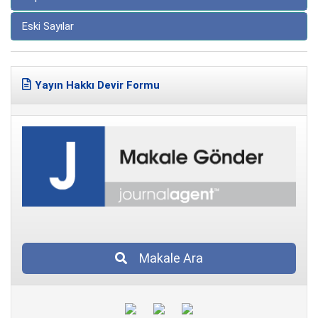
Eski Sayılar
Yayın Hakkı Devir Formu
Makale Ara