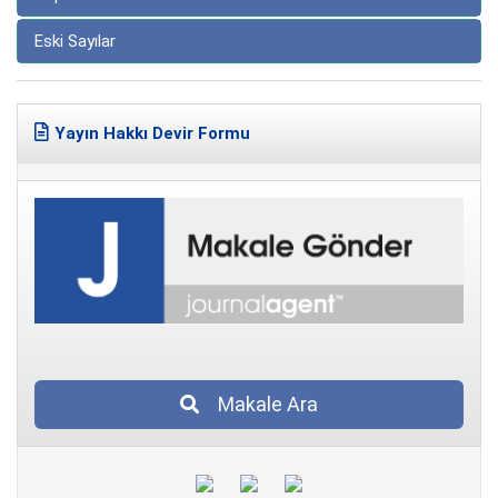
Eski Sayılar
Yayın Hakkı Devir Formu
Makale Ara