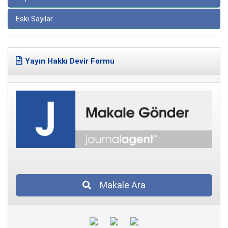
Eski Sayılar
Yayın Hakkı Devir Formu
Makale Ara