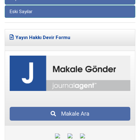
Eski Sayılar
Yayın Hakkı Devir Formu
Makale Ara