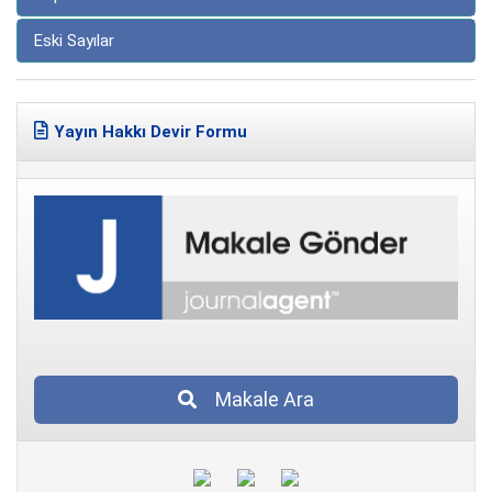
Eski Sayılar
Yayın Hakkı Devir Formu
Makale Ara