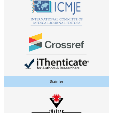
Dizinler