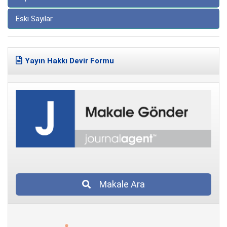
Eski Sayılar
Yayın Hakkı Devir Formu
Makale Ara