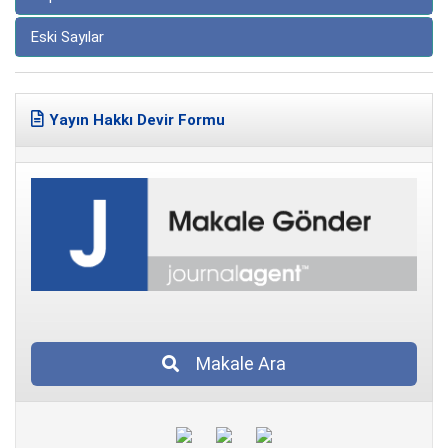
Eski Sayılar
Yayın Hakkı Devir Formu
Makale Ara