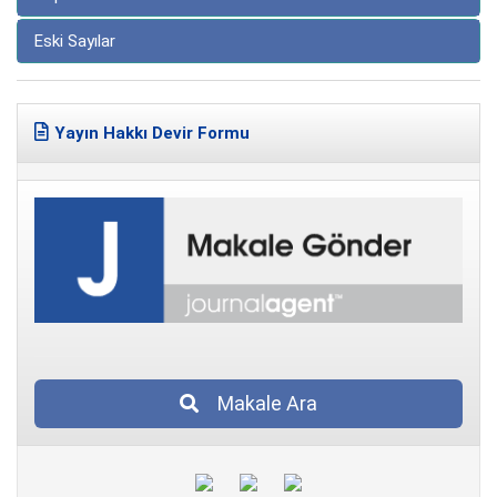
Eski Sayılar
Yayın Hakkı Devir Formu
Makale Ara