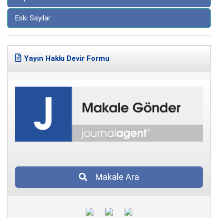
Eski Sayılar
Yayın Hakkı Devir Formu
Makale Ara