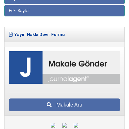
Eski Sayılar
Yayın Hakkı Devir Formu
Makale Ara