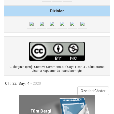
Dizinler
Bu derginin içeriği Creative Commons Atıf-GayriTicari 4.0 Uluslararası
Lisansı kapsamında lisanslanmıştır.
Cilt: 22 Sayı: 4
- 2020
Özetleri Göster