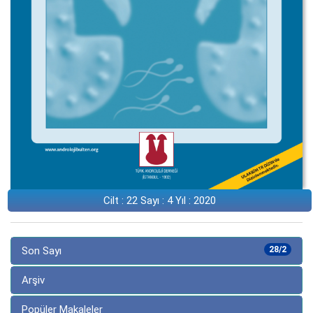
Cilt : 22 Sayı : 4 Yıl : 2020
Son Sayı
28/2
Arşiv
Popüler Makaleler