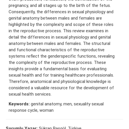
pregnancy, and all stages up to the birth of the fetus.
Consequently, the differences in sexual physiology and
genital anatomy between males and females are
highlighted by the complexity and scope of these roles
in the reproductive process. This review examines in
detail the differences in sexual physiology and genital
anatomy between males and females. The structural
and functional characteristics of the reproductive
systems reflect the genderspecific functions, revealing
the complexity of the reproductive process. These
insights provide a fundamental basis for evaluating
sexual health and for training healthcare professionals.
Therefore, anatomical and physiological knowledge is
considered a valuable resource for the development of
sexual health services.
Keywords:
genital anatomy, men, sexuality sexual
response cycle, woman
Sorumlu Yazar:
Şükran Başgöl, Türkiye