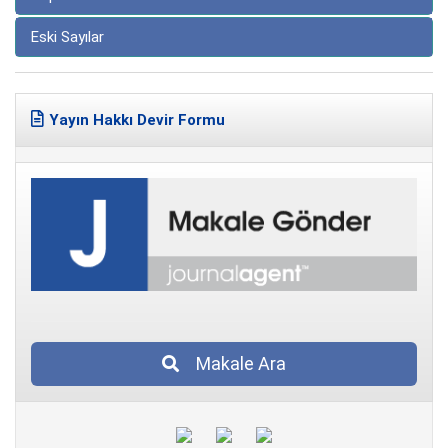
Eski Sayılar
Yayın Hakkı Devir Formu
Makale Ara