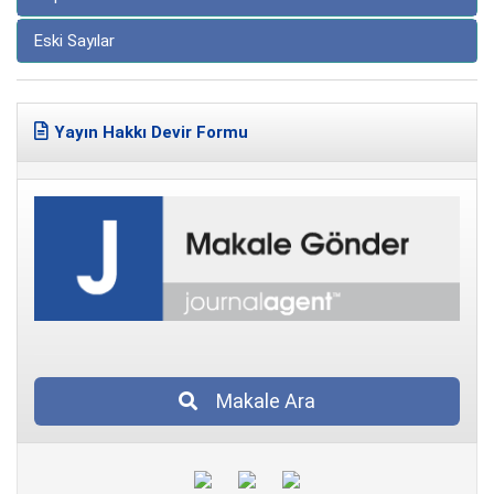
Eski Sayılar
Yayın Hakkı Devir Formu
Makale Ara