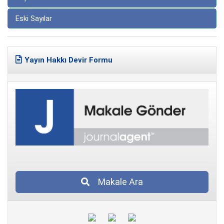
Eski Sayılar
Yayın Hakkı Devir Formu
Makale Ara