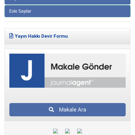
Eski Sayılar
Yayın Hakkı Devir Formu
Makale Ara