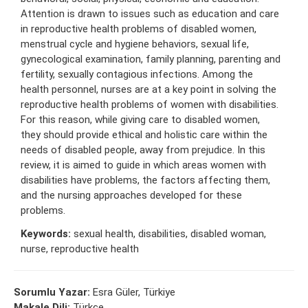
Attention is drawn to issues such as education and care
in reproductive health problems of disabled women,
menstrual cycle and hygiene behaviors, sexual life,
gynecological examination, family planning, parenting and
fertility, sexually contagious infections. Among the
health personnel, nurses are at a key point in solving the
reproductive health problems of women with disabilities.
For this reason, while giving care to disabled women,
they should provide ethical and holistic care within the
needs of disabled people, away from prejudice. In this
review, it is aimed to guide in which areas women with
disabilities have problems, the factors affecting them,
and the nursing approaches developed for these
problems.
Keywords:
sexual health, disabilities, disabled woman,
nurse, reproductive health
Sorumlu Yazar:
Esra Güler, Türkiye
Makale Dili:
Türkçe