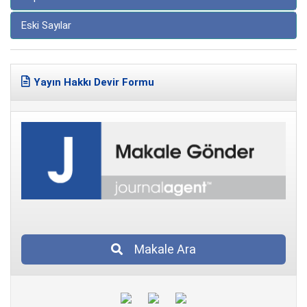
Eski Sayılar
Yayın Hakkı Devir Formu
Makale Ara