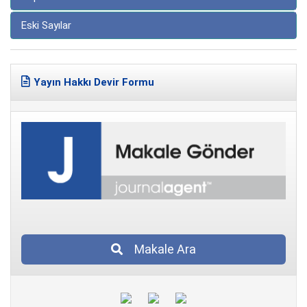
Eski Sayılar
Yayın Hakkı Devir Formu
Makale Ara