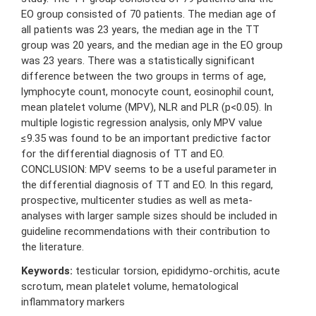
EO group consisted of 70 patients. The median age of
all patients was 23 years, the median age in the TT
group was 20 years, and the median age in the EO group
was 23 years. There was a statistically significant
difference between the two groups in terms of age,
lymphocyte count, monocyte count, eosinophil count,
mean platelet volume (MPV), NLR and PLR (p<0.05). In
multiple logistic regression analysis, only MPV value
≤9.35 was found to be an important predictive factor
for the differential diagnosis of TT and EO.
CONCLUSION: MPV seems to be a useful parameter in
the differential diagnosis of TT and EO. In this regard,
prospective, multicenter studies as well as meta-
analyses with larger sample sizes should be included in
guideline recommendations with their contribution to
the literature.
Keywords:
testicular torsion, epididymo-orchitis, acute
scrotum, mean platelet volume, hematological
inflammatory markers