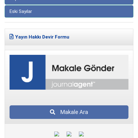
Eski Sayılar
Yayın Hakkı Devir Formu
Makale Ara