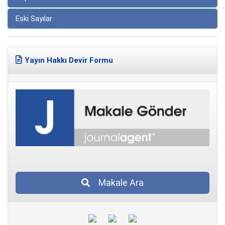
Eski Sayılar
Yayın Hakkı Devir Formu
Makale Ara