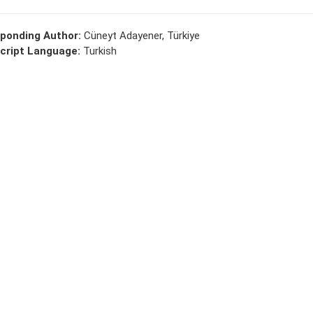
ponding Author:
Cüneyt Adayener, Türkiye
cript Language:
Turkish