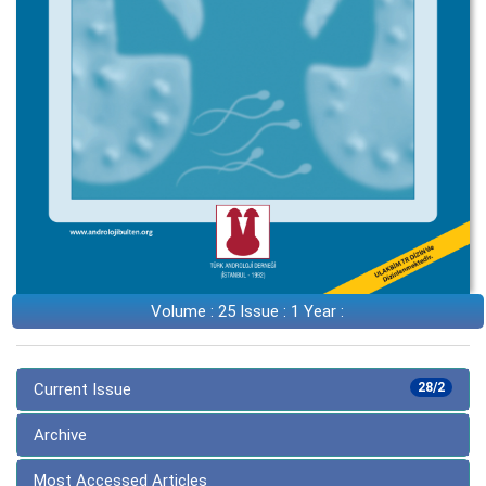
Volume : 25 Issue : 1 Year :
Current Issue
28/2
Archive
Most Accessed Articles