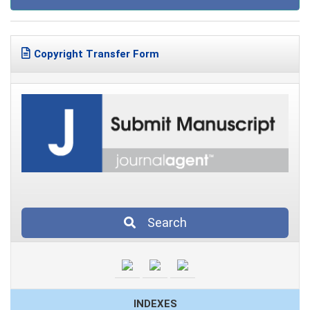
Copyright Transfer Form
Search
INDEXES