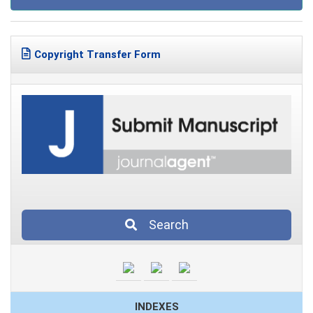
Copyright Transfer Form
Search
INDEXES