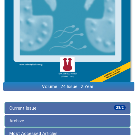
Volume : 24 Issue : 2 Year :
Current Issue
28/2
Archive
Most Accessed Articles