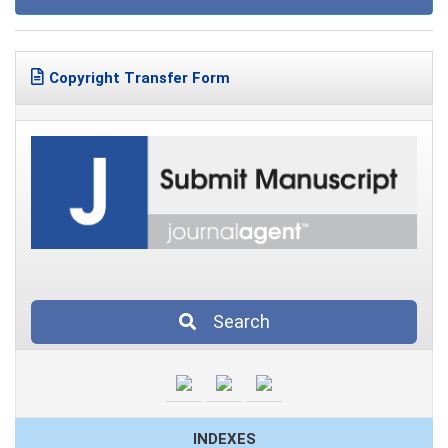
Copyright Transfer Form
Search
INDEXES