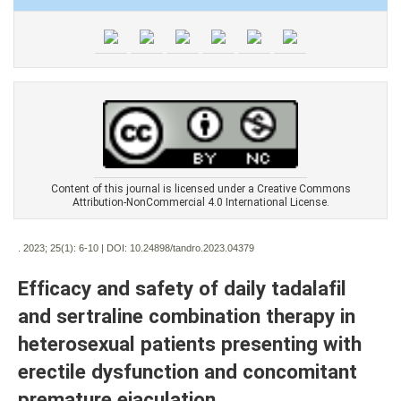
Content of this journal is licensed under a Creative Commons
Attribution-NonCommercial 4.0 International License.
. 2023; 25(1):
6-10 | DOI:
10.24898/tandro.2023.04379
Efficacy and safety of daily tadalafil
and sertraline combination therapy in
heterosexual patients presenting with
erectile dysfunction and concomitant
premature ejaculation