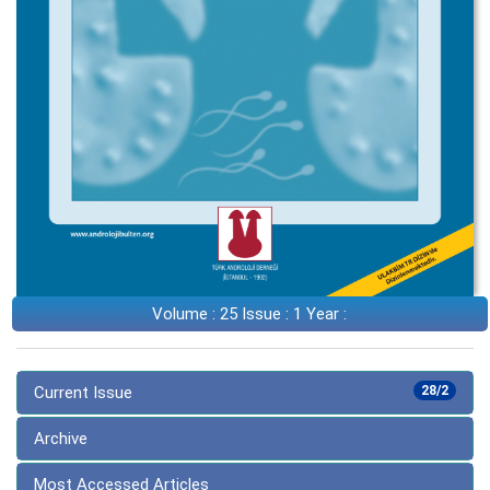
Volume : 25 Issue : 1 Year :
Current Issue
28/2
Archive
Most Accessed Articles