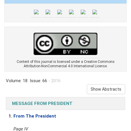
Content of this journal is licensed under a Creative Commons
Attribution-NonCommercial 4.0 International License.
Volume: 18 Issue: 66
- 2016
Show Abstracts
MESSAGE FROM PRESIDENT
1.
From The President
Page IV