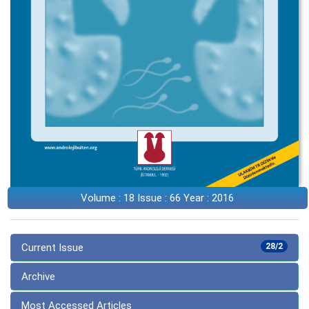
Volume : 18 Issue : 66 Year : 2016
Current Issue
28/2
Archive
Most Accessed Articles