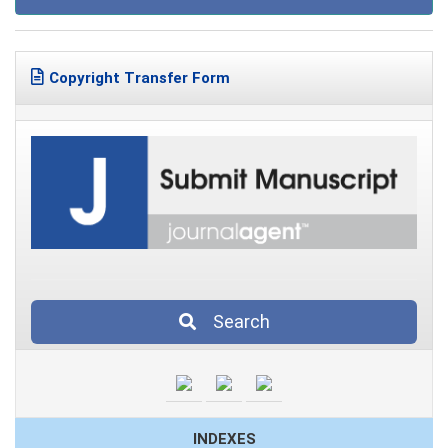
Copyright Transfer Form
Search
INDEXES