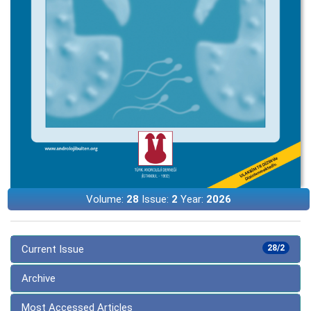
Volume:
28
Issue:
2
Year:
2026
Current Issue
28/2
Archive
Most Accessed Articles