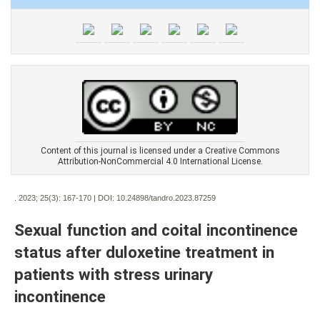
Content of this journal is licensed under a Creative Commons
Attribution-NonCommercial 4.0 International License.
. 2023; 25(3):
167-170 | DOI:
10.24898/tandro.2023.87259
Sexual function and coital incontinence
status after duloxetine treatment in
patients with stress urinary
incontinence