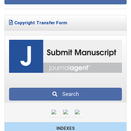
Copyright Transfer Form
Search
INDEXES