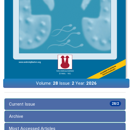
Volume:
28
Issue:
2
Year:
2026
Current Issue
28/2
Archive
Most Accessed Articles