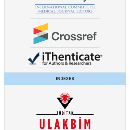
INDEXES