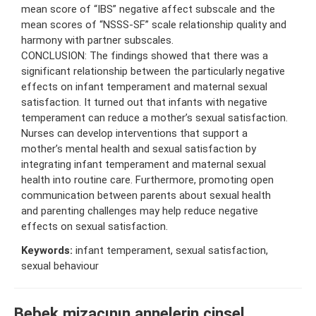
mean score of “IBS” negative affect subscale and the
mean scores of “NSSS-SF” scale relationship quality and
harmony with partner subscales.
CONCLUSION: The findings showed that there was a
significant relationship between the particularly negative
effects on infant temperament and maternal sexual
satisfaction. It turned out that infants with negative
temperament can reduce a mother’s sexual satisfaction.
Nurses can develop interventions that support a
mother’s mental health and sexual satisfaction by
integrating infant temperament and maternal sexual
health into routine care. Furthermore, promoting open
communication between parents about sexual health
and parenting challenges may help reduce negative
effects on sexual satisfaction.
Keywords:
infant temperament, sexual satisfaction,
sexual behaviour
Bebek mizacının annelerin cinsel