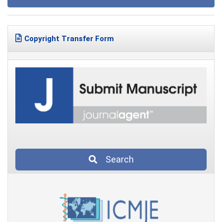
Copyright Transfer Form
Search