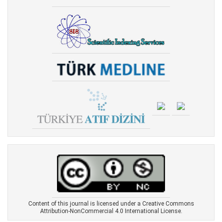
Content of this journal is licensed under a Creative Commons
Attribution-NonCommercial 4.0 International License.