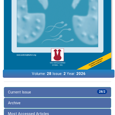
Volume:
28
Issue:
2
Year:
2026
Current Issue
28/2
Archive
Most Accessed Articles