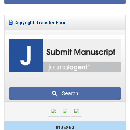
Copyright Transfer Form
Search
INDEXES