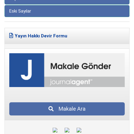
Eski Sayılar
Yayın Hakkı Devir Formu
Makale Ara