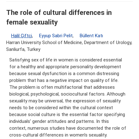
The role of cultural differences in
female sexuality
Halil Çiftçi
,
Eyyup Sabri Pelit
,
Büllent Katı
Harran University School of Medicine, Department of Urology,
Sanliurfa, Turkey
Satisfying sex of life in women is considered essential
for a healthy and appropriate personality development
because sexual dysfunction is a common distressing
problem that has a negative impact on quality of life.
The problem is often multifactorial that addresses
biological, psychological, sociocultural factors. Although
sexuality may be universal, the expression of sexuality
needs to be considered within the cultural context
because social culture is the essential factor specifying
individuals’ gender attitudes and patterns. In this
context, numerous studies have documented the role of
cross-cultural differences in women’s sexuality.