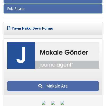
Eski Sayılar
Yayın Hakkı Devir Formu
Makale Ara