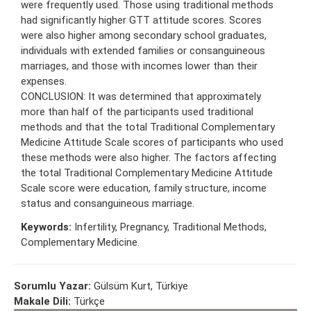
were frequently used. Those using traditional methods
had significantly higher GTT attitude scores. Scores
were also higher among secondary school graduates,
individuals with extended families or consanguineous
marriages, and those with incomes lower than their
expenses.
CONCLUSION: It was determined that approximately
more than half of the participants used traditional
methods and that the total Traditional Complementary
Medicine Attitude Scale scores of participants who used
these methods were also higher. The factors affecting
the total Traditional Complementary Medicine Attitude
Scale score were education, family structure, income
status and consanguineous marriage.
Keywords:
Infertility, Pregnancy, Traditional Methods,
Complementary Medicine.
Sorumlu Yazar:
Gülsüm Kurt, Türkiye
Makale Dili:
Türkçe