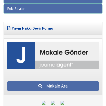
Eski Sayılar
Yayın Hakkı Devir Formu
Makale Ara