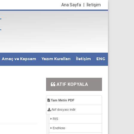
Ana Sayfa
|
İletişim
Amaç ve Kapsam
Yazım Kuralları
İletişim
ENG
ATIF KOPYALA
Tam Metin PDF
Atıf dosyası indir
RIS
EndNote