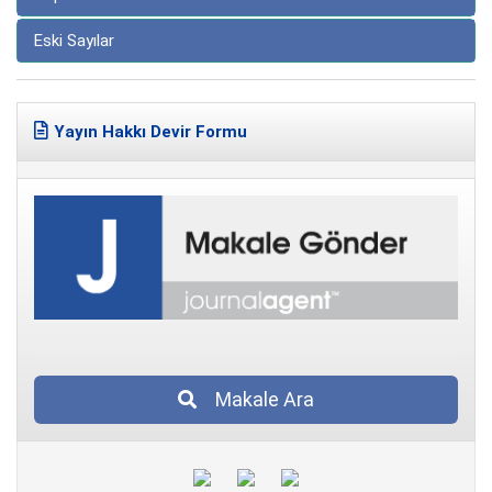
Eski Sayılar
Yayın Hakkı Devir Formu
Makale Ara