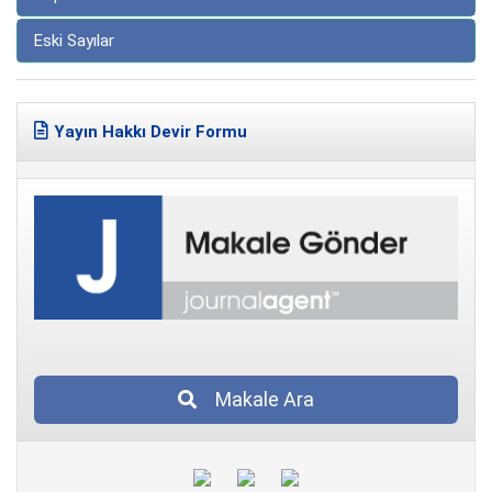
Eski Sayılar
Yayın Hakkı Devir Formu
Makale Ara