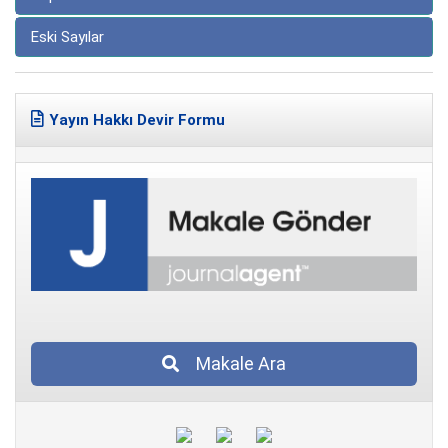
Eski Sayılar
Yayın Hakkı Devir Formu
Makale Ara