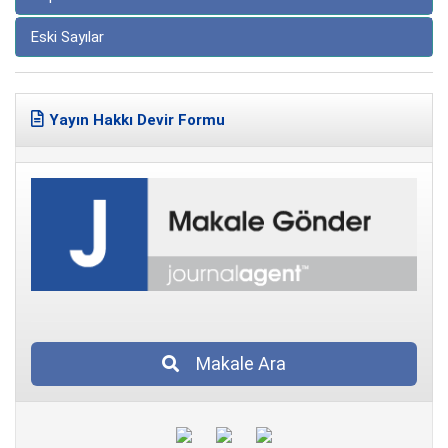
Eski Sayılar
Yayın Hakkı Devir Formu
Makale Ara