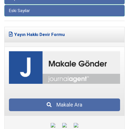
Eski Sayılar
Yayın Hakkı Devir Formu
Makale Ara