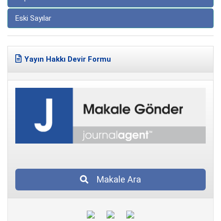
Eski Sayılar
Yayın Hakkı Devir Formu
Makale Ara