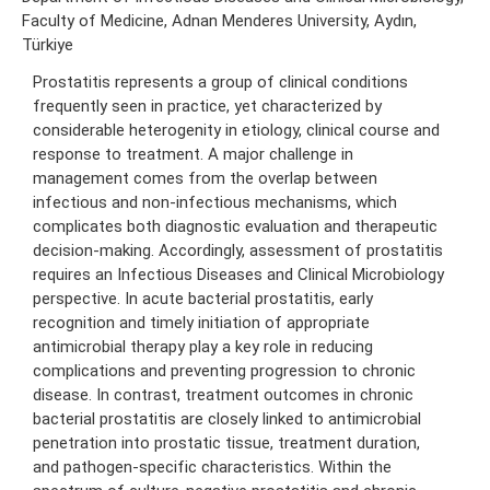
Faculty of Medicine, Adnan Menderes University, Aydın,
Türkiye
Prostatitis represents a group of clinical conditions
frequently seen in practice, yet characterized by
considerable heterogenity in etiology, clinical course and
response to treatment. A major challenge in
management comes from the overlap between
infectious and non-infectious mechanisms, which
complicates both diagnostic evaluation and therapeutic
decision-making. Accordingly, assessment of prostatitis
requires an Infectious Diseases and Clinical Microbiology
perspective. In acute bacterial prostatitis, early
recognition and timely initiation of appropriate
antimicrobial therapy play a key role in reducing
complications and preventing progression to chronic
disease. In contrast, treatment outcomes in chronic
bacterial prostatitis are closely linked to antimicrobial
penetration into prostatic tissue, treatment duration,
and pathogen-specific characteristics. Within the