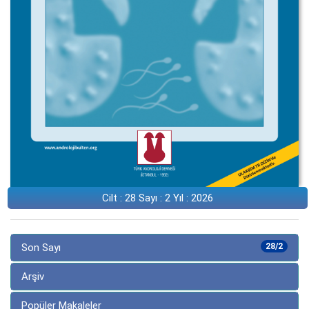
Cilt : 28 Sayı : 2 Yıl : 2026
Son Sayı
28/2
Arşiv
Popüler Makaleler