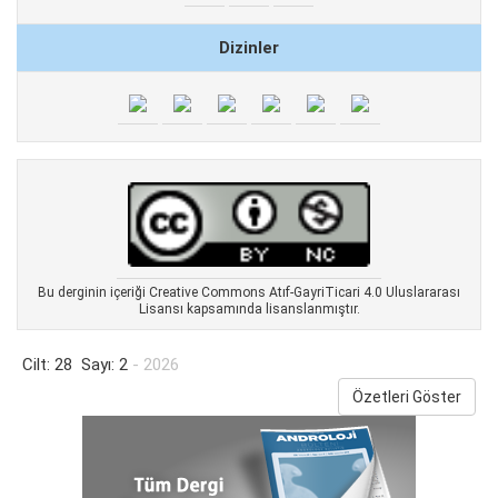
Dizinler
Bu derginin içeriği Creative Commons Atıf-GayriTicari 4.0 Uluslararası
Lisansı kapsamında lisanslanmıştır.
Cilt: 28 Sayı: 2
- 2026
Özetleri Göster