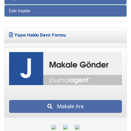
Eski Sayılar
Yayın Hakkı Devir Formu
Makale Ara